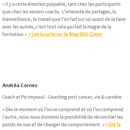
« Il y a cette émotion palpable, tant chez les participants
que chez les seniors coachs. L’intensité de partages, la
bienveillance, le travail que l’on fait sur soi avant de le faire
avec les autres, c’est tout cela qui fait la magie de la
formation. »
> Lire la suite sur le Blog BAO-Zoom
Andréa Cornez
Coach at Pictmysoul - Coaching post cancer, vie & carrière
« Dès le moment où l’on se comprend et où l’on comprend
l’autre, nous nous donnons la possibilité de réconcilier les
points de vue et de changer de comportement. »
> lire la