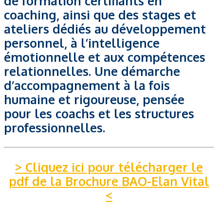
de formation certifiants en
coaching, ainsi que des stages et
ateliers dédiés au développement
personnel, à l’intelligence
émotionnelle et aux compétences
relationnelles. Une démarche
d’accompagnement à la fois
humaine et rigoureuse, pensée
pour les coachs et les structures
professionnelles.
> Cliquez ici pour télécharger le
pdf de la Brochure BAO-Elan Vital
<