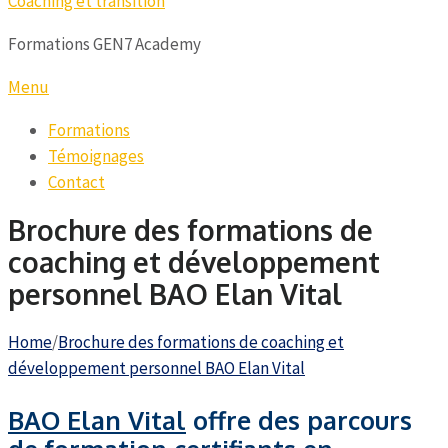
Coaching et transition
Formations GEN7 Academy
Menu
Formations
Témoignages
Contact
Brochure des formations de
coaching et développement
personnel BAO Elan Vital
Home
/
Brochure des formations de coaching et
développement personnel BAO Elan Vital
BAO Elan Vital
offre des parcours