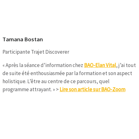
Tamana Bostan
Participante Trajet Discoverer
« Après la séance d’information chez
BAO-Elan Vital
, j’ai tout
de suite été enthousiasmée par la formation et son aspect
holistique. L’être au centre de ce parcours, quel
programme attrayant. » >
Lire son article sur BAO-Zoom