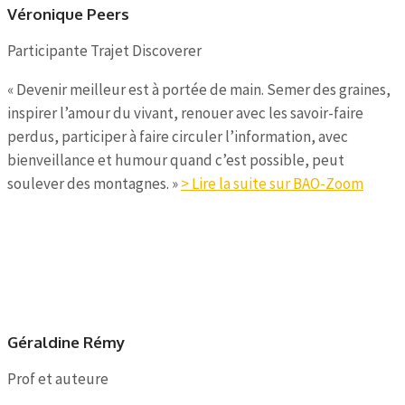
Véronique Peers
Participante Trajet Discoverer
« Devenir meilleur est à portée de main. Semer des graines,
inspirer l’amour du vivant, renouer avec les savoir-faire
perdus, participer à faire circuler l’information, avec
bienveillance et humour quand c’est possible, peut
soulever des montagnes. »
> Lire la suite sur BAO-Zoom
Géraldine Rémy
Prof et auteure