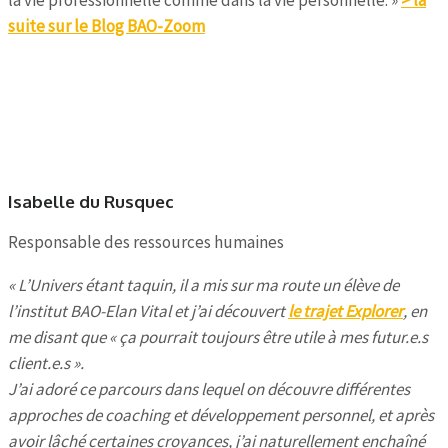
suite sur le Blog BAO-Zoom
Isabelle du Rusquec
Responsable des ressources humaines
« L’Univers étant taquin, il a mis sur ma route un élève de
l’institut BAO-Elan Vital et j’ai découvert
le trajet Explorer
, en
me disant que « ça pourrait toujours être utile à mes futur.e.s
client.e.s ».
J’ai adoré ce parcours dans lequel on découvre différentes
approches de coaching et développement personnel, et après
avoir lâché certaines croyances, j’ai naturellement enchaîné