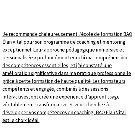
Je recommande chaleureusement l’école de formation BAO
Élan Vital pour son programme de coaching et mentoring
exceptionnel. Leur approche pédagogique immersive et
personnalisée a profondément enrichi ma compréhension
des compétences essentielles, et j’ai constaté une
amélioration significative dans ma pratique professionnelle
grâce à cette formation de haute qualité. Les formateurs
compétents et engagés, combinés à des sessions
interactives, ont créé une expérience d’apprentissage
véritablement transformative. Si vous cherchez à
développer vos compétences en coaching,
BAO Élan Vital
est le choix idéal.