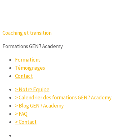
Coaching et transition
Formations GEN7 Academy
Formations
Témoignages
Contact
> Notre Equipe
> Calendrier des formations GEN7 Academy
> Blog GEN7 Academy
> FAQ
> Contact