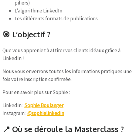
piliers)
L’algorithme LinkedIn
Les différents formats de publications
🎯 L’objectif ?
Que vous appreniez à attirer vos clients idéaux grâce à
LinkedIn !
Nous vous enverrons toutes les informations pratiques une
fois votre inscription confirmée.
Pour en savoir plus sur Sophie :
LinkedIn :
Sophie Boulanger
Instagram :
@sophielinkedin
📍 Où se déroule la Masterclass ?