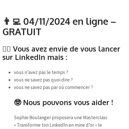
👨‍💻 04/11/2024 en ligne –
GRATUIT
❤️‍🔥 Vous avez envie de vous lancer
sur LinkedIn mais :
vous n’avez pas le temps ?
vous ne savez pas quoi dire ?
vous ne savez pas par où commencer ?
🤓 Nous pouvons vous aider !
Sophie Boulanger proposera une Masterclass
« Transforme ton LinkedIn en mine d’or » le