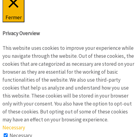
Fermer
Privacy Overview
This website uses cookies to improve your experience while
you navigate through the website. Out of these cookies, the
cookies that are categorized as necessary are stored on your
browser as they are essential for the working of basic
functionalities of the website. We also use third-party
cookies that help us analyze and understand how you use
this website. These cookies will be stored in your browser
only with your consent. You also have the option to opt-out
of these cookies. But opting out of some of these cookies
may have an effect on your browsing experience.
Necessary
Necessary