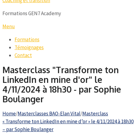
Coaching et transition
Formations GEN7 Academy
Menu
Formations
Témoignages
Contact
Masterclass "Transforme ton
LinkedIn en mine d'or" le
4/11/2024 à 18h30 - par Sophie
Boulanger
Home
/
Masterclasses BAO-Elan Vital
/
Masterclass
« Transforme ton LinkedIn en mine d’or » le 4/11/2024 à 18h30
– par Sophie Boulanger