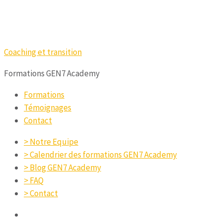
Coaching et transition
Formations GEN7 Academy
Formations
Témoignages
Contact
> Notre Equipe
> Calendrier des formations GEN7 Academy
> Blog GEN7 Academy
> FAQ
> Contact