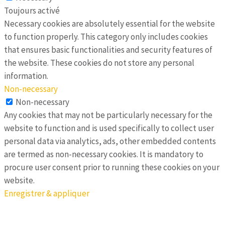
Toujours activé
Necessary cookies are absolutely essential for the website
to function properly. This category only includes cookies
that ensures basic functionalities and security features of
the website. These cookies do not store any personal
information.
Non-necessary
Non-necessary
Any cookies that may not be particularly necessary for the
website to function and is used specifically to collect user
personal data via analytics, ads, other embedded contents
are termed as non-necessary cookies. It is mandatory to
procure user consent prior to running these cookies on your
website.
Enregistrer & appliquer