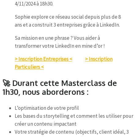
4/11/2024 à 18h30.
Sophie explore ce réseau social depuis plus de 8
ans et a construit 3 entreprises grâce à LinkedIn.
Sa mission en une phrase ? Vous aider à
transformer votre LinkedIn en mine d’or !
> Inscription Entreprises <
–
> Inscription
Particuliers <
🚀 Durant cette Masterclass de
1h30, nous aborderons :
L’optimisation de votre profil
Les bases du storytelling et comment les utiliser pour
créer un contenu impactant
Votre stratégie de contenu (objectifs, client idéal, 3