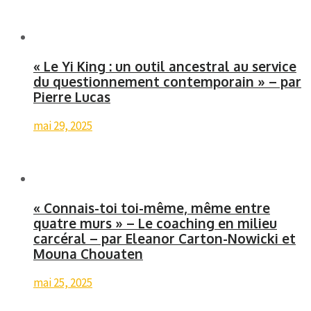
« Le Yi King : un outil ancestral au service
du questionnement contemporain » – par
Pierre Lucas
mai 29, 2025
« Connais-toi toi-même, même entre
quatre murs » – Le coaching en milieu
carcéral – par Eleanor Carton-Nowicki et
Mouna Chouaten
mai 25, 2025