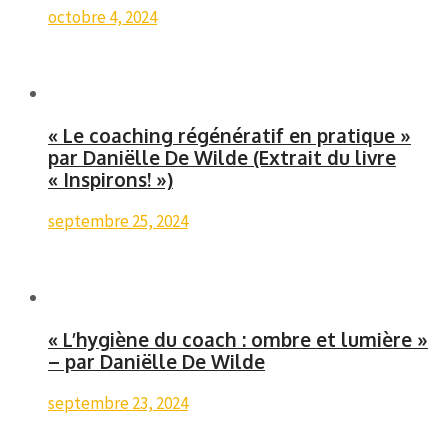
octobre 4, 2024
« Le coaching régénératif en pratique »
par Daniëlle De Wilde (Extrait du livre
« Inspirons! »)
septembre 25, 2024
« L’hygiène du coach : ombre et lumière »
– par Daniëlle De Wilde
septembre 23, 2024