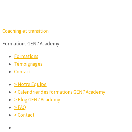
Coaching et transition
Formations GEN7 Academy
Formations
Témoignages
Contact
> Notre Equipe
> Calendrier des formations GEN7 Academy
> Blog GEN7 Academy
> FAQ
> Contact