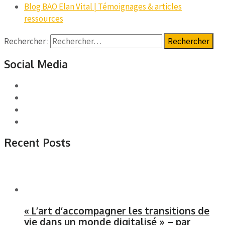
Blog BAO Elan Vital | Témoignages & articles
ressources
Rechercher :
Social Media
Recent Posts
« L’art d’accompagner les transitions de
vie dans un monde digitalisé » – par