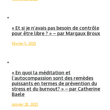
« Et si je n’avais pas besoin de contrôle
pour être libre ? » – par Margaux Broux
février 5, 2025
« En quoi la méditation et
l’autocompassion sont des remèdes
puissants en termes de prévention du
stress et du burnout? » – par Catherine
Baele
janvier 28, 2025