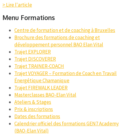
> Lire l'article
Menu Formations
Centre de formation et de coaching à Bruxelles
Brochure des formations de coaching et
développement personnel BAO Elan Vital
Trajet EXPLORER
Trajet DISCOVERER
Trajet TRAINER-COACH
Trajet VOYAGER – Formation de Coach en Travail
Énergétique Chamanique
Trajet FIREWALK LEADER
Masterclasses BAO-Elan Vital
Ateliers & Stages
Prix & inscriptions
Dates des formations
Calendrier officiel des formations GEN7 Academy
(BAO-Elan Vital)