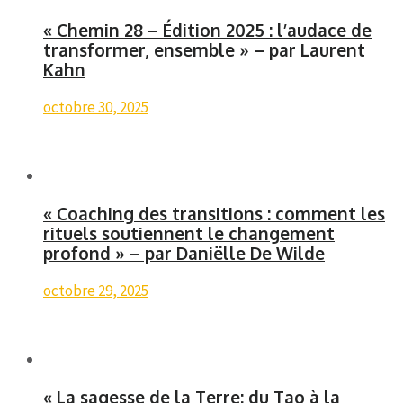
« Chemin 28 – Édition 2025 : l’audace de
transformer, ensemble » – par Laurent
Kahn
octobre 30, 2025
« Coaching des transitions : comment les
rituels soutiennent le changement
profond » – par Daniëlle De Wilde
octobre 29, 2025
« La sagesse de la Terre: du Tao à la