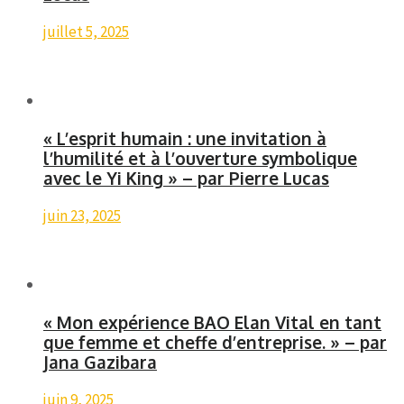
juillet 5, 2025
« L’esprit humain : une invitation à
l’humilité et à l’ouverture symbolique
avec le Yi King » – par Pierre Lucas
juin 23, 2025
« Mon expérience BAO Elan Vital en tant
que femme et cheffe d’entreprise. » – par
Jana Gazibara
juin 9, 2025