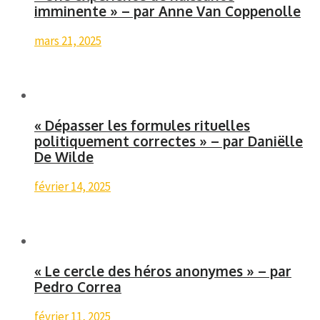
imminente » – par Anne Van Coppenolle
mars 21, 2025
« Dépasser les formules rituelles
politiquement correctes » – par Daniëlle
De Wilde
février 14, 2025
« Le cercle des héros anonymes » – par
Pedro Correa
février 11, 2025