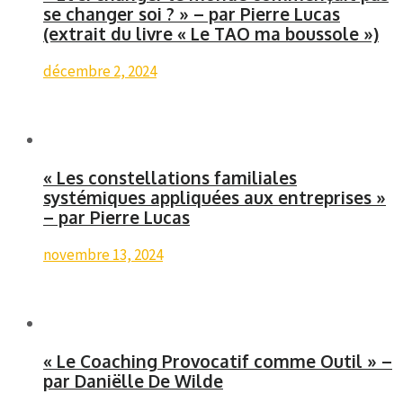
se changer soi ? » – par Pierre Lucas
(extrait du livre « Le TAO ma boussole »)
décembre 2, 2024
« Les constellations familiales
systémiques appliquées aux entreprises »
– par Pierre Lucas
novembre 13, 2024
« Le Coaching Provocatif comme Outil » –
par Daniëlle De Wilde