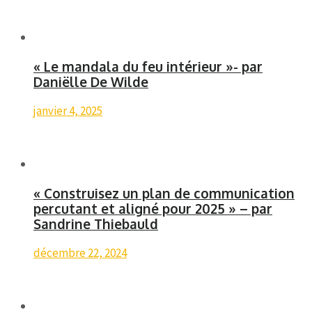
« Le mandala du feu intérieur »- par
Daniëlle De Wilde
janvier 4, 2025
« Construisez un plan de communication
percutant et aligné pour 2025 » – par
Sandrine Thiebauld
décembre 22, 2024