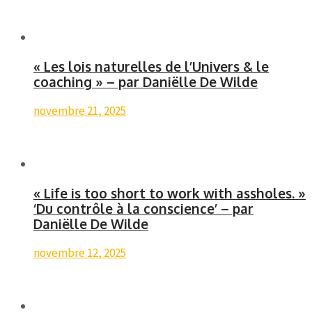
« Les lois naturelles de l’Univers & le
coaching » – par Daniëlle De Wilde
novembre 21, 2025
« Life is too short to work with assholes. »
‘Du contrôle à la conscience’ – par
Daniëlle De Wilde
novembre 12, 2025