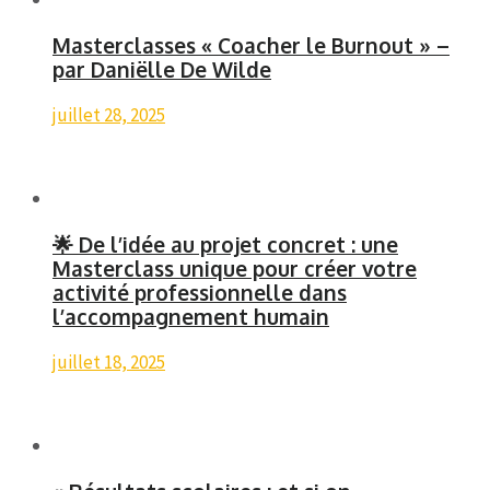
Masterclasses « Coacher le Burnout » –
par Daniëlle De Wilde
juillet 28, 2025
🌟 De l’idée au projet concret : une
Masterclass unique pour créer votre
activité professionnelle dans
l’accompagnement humain
juillet 18, 2025