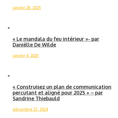
janvier 28, 2025
« Le mandala du feu intérieur »- par
Daniëlle De Wilde
janvier 4, 2025
« Construisez un plan de communication
percutant et aligné pour 2025 » – par
Sandrine Thiebauld
décembre 22, 2024