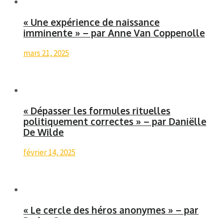
« Une expérience de naissance
imminente » – par Anne Van Coppenolle
mars 21, 2025
« Dépasser les formules rituelles
politiquement correctes » – par Daniëlle
De Wilde
février 14, 2025
« Le cercle des héros anonymes » – par