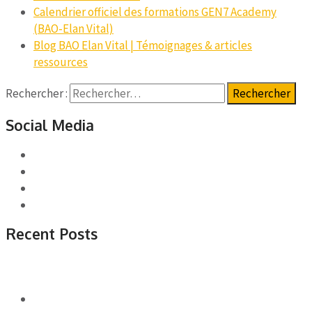
Calendrier officiel des formations GEN7 Academy
(BAO-Elan Vital)
Blog BAO Elan Vital | Témoignages & articles
ressources
Rechercher :
Social Media
Recent Posts