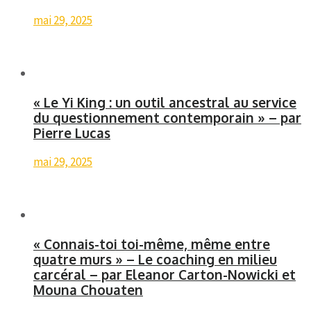
mai 29, 2025
« Le Yi King : un outil ancestral au service
du questionnement contemporain » – par
Pierre Lucas
mai 29, 2025
« Connais-toi toi-même, même entre
quatre murs » – Le coaching en milieu
carcéral – par Eleanor Carton-Nowicki et
Mouna Chouaten