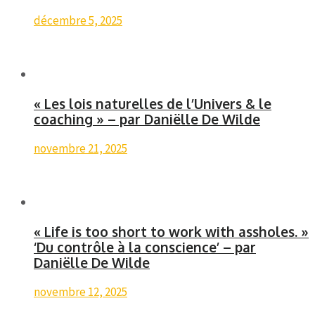
décembre 5, 2025
« Les lois naturelles de l’Univers & le
coaching » – par Daniëlle De Wilde
novembre 21, 2025
« Life is too short to work with assholes. »
‘Du contrôle à la conscience’ – par
Daniëlle De Wilde
novembre 12, 2025