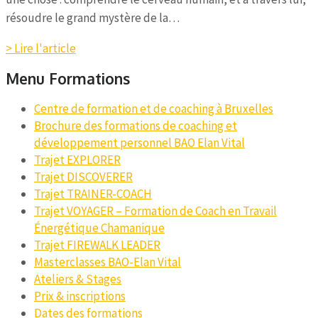
résoudre le grand mystère de la…
> Lire l'article
Menu Formations
Centre de formation et de coaching à Bruxelles
Brochure des formations de coaching et
développement personnel BAO Elan Vital
Trajet EXPLORER
Trajet DISCOVERER
Trajet TRAINER-COACH
Trajet VOYAGER – Formation de Coach en Travail
Énergétique Chamanique
Trajet FIREWALK LEADER
Masterclasses BAO-Elan Vital
Ateliers & Stages
Prix & inscriptions
Dates des formations