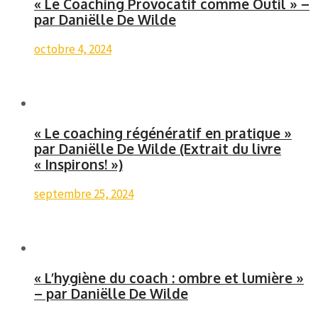
« Le Coaching Provocatif comme Outil » –
par Daniëlle De Wilde
octobre 4, 2024
« Le coaching régénératif en pratique »
par Daniëlle De Wilde (Extrait du livre
« Inspirons! »)
septembre 25, 2024
« L’hygiène du coach : ombre et lumière »
– par Daniëlle De Wilde