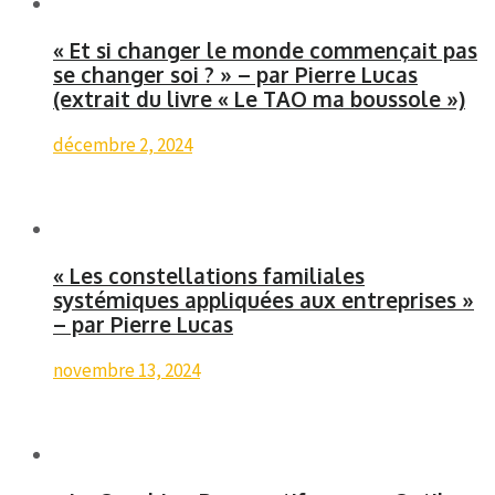
« Et si changer le monde commençait pas
se changer soi ? » – par Pierre Lucas
(extrait du livre « Le TAO ma boussole »)
décembre 2, 2024
« Les constellations familiales
systémiques appliquées aux entreprises »
– par Pierre Lucas
novembre 13, 2024