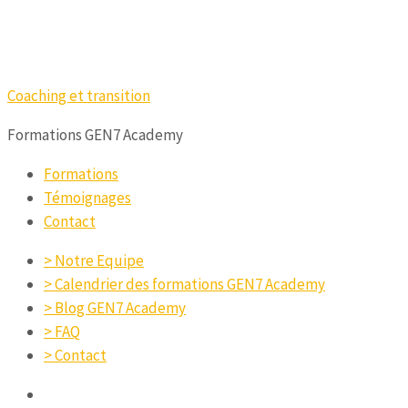
Coaching et transition
Formations GEN7 Academy
Formations
Témoignages
Contact
> Notre Equipe
> Calendrier des formations GEN7 Academy
> Blog GEN7 Academy
> FAQ
> Contact