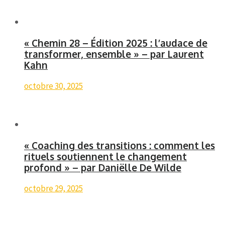
« Chemin 28 – Édition 2025 : l’audace de
transformer, ensemble » – par Laurent
Kahn
octobre 30, 2025
« Coaching des transitions : comment les
rituels soutiennent le changement
profond » – par Daniëlle De Wilde
octobre 29, 2025