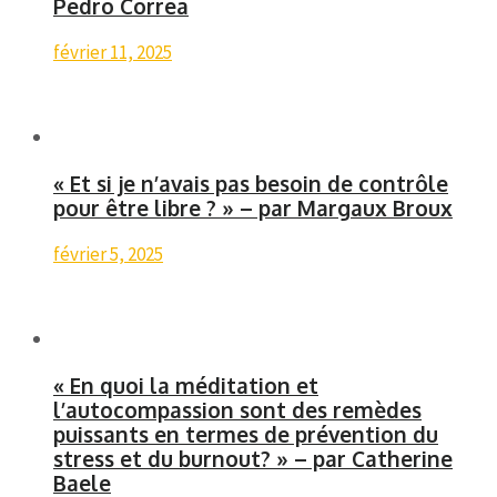
Pedro Correa
février 11, 2025
« Et si je n’avais pas besoin de contrôle
pour être libre ? » – par Margaux Broux
février 5, 2025
« En quoi la méditation et
l’autocompassion sont des remèdes
puissants en termes de prévention du
stress et du burnout? » – par Catherine
Baele