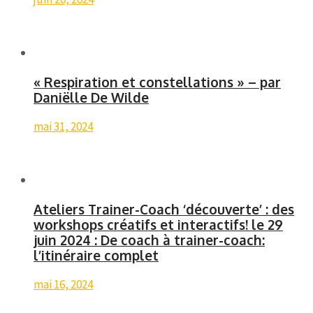
« Respiration et constellations » – par
Daniëlle De Wilde
mai 31, 2024
Ateliers Trainer-Coach ‘découverte’ : des
workshops créatifs et interactifs! le 29
juin 2024 : De coach à trainer-coach:
l’itinéraire complet
mai 16, 2024