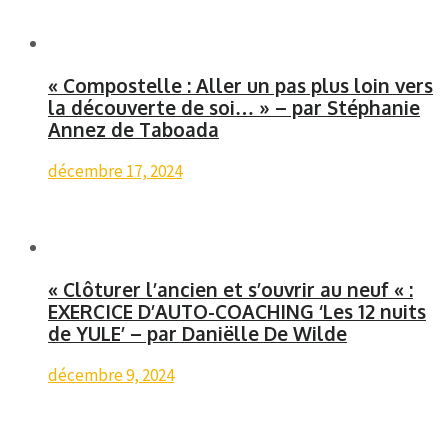
« Compostelle : Aller un pas plus loin vers
la découverte de soi… » – par Stéphanie
Annez de Taboada
décembre 17, 2024
« Clôturer l’ancien et s’ouvrir au neuf « :
EXERCICE D’AUTO-COACHING ‘Les 12 nuits
de YULE’ – par Daniëlle De Wilde
décembre 9, 2024