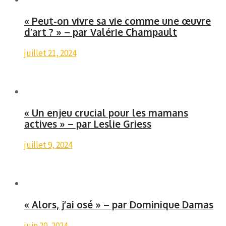
« Peut-on vivre sa vie comme une œuvre
d’art ? » – par Valérie Champault
juillet 21, 2024
« Un enjeu crucial pour les mamans
actives » – par Leslie Griess
juillet 9, 2024
« Alors, j’ai osé » – par Dominique Damas
juin 20, 2024